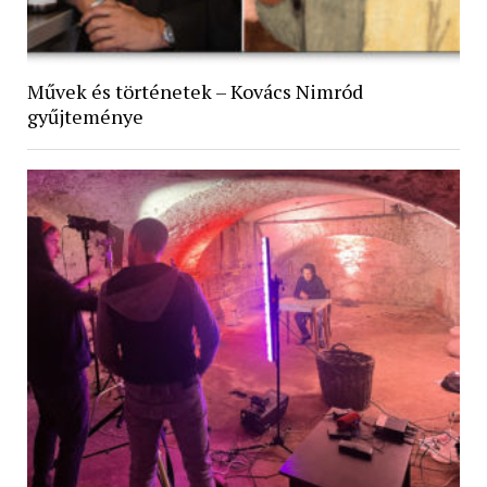
Művek és történetek – Kovács Nimród
gyűjteménye