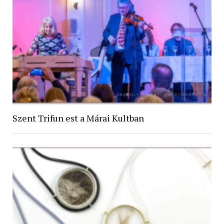
Szent Trifun est a Márai Kultban