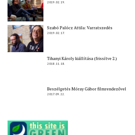
2019.02.19.
Szabó Palócz Attila: Varratszedés
2019.02.17.
Tihanyi Károly kiállítása (frissítve 2.)
2018.11.18.
Beszélgetés Móray Gábor filmrendezővel
2017.09.22.