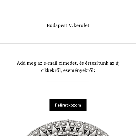
Budapest V. kerület
Add meg az e-mail címedet, és értesítünk az új
cikkekről, eseményekről: