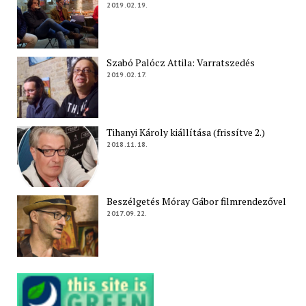
2019.02.19.
Szabó Palócz Attila: Varratszedés
2019.02.17.
Tihanyi Károly kiállítása (frissítve 2.)
2018.11.18.
Beszélgetés Móray Gábor filmrendezővel
2017.09.22.