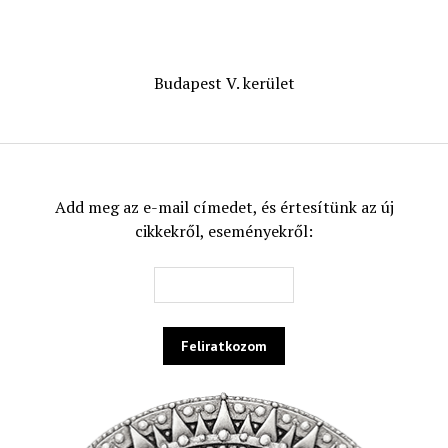
Budapest V. kerület
Add meg az e-mail címedet, és értesítünk az új
cikkekről, eseményekről: