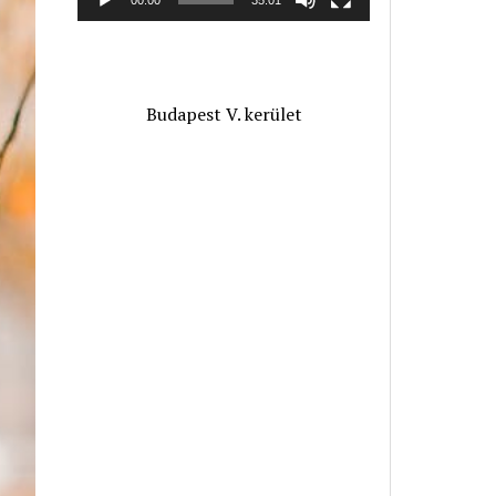
Budapest V. kerület