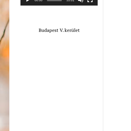
Budapest V. kerület