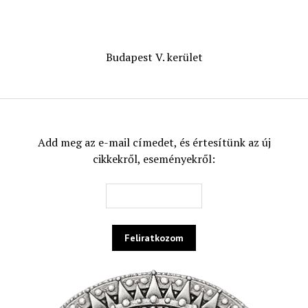
Budapest V. kerület
Add meg az e-mail címedet, és értesítünk az új
cikkekről, eseményekről: