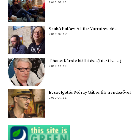
2019.02.19.
Szabó Palócz Attila: Varratszedés
2019.02.17.
Tihanyi Károly kiállítása (frissítve 2.)
2018.11.18.
Beszélgetés Móray Gábor filmrendezővel
2017.09.22.