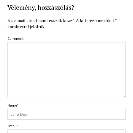
Vélemény, hozzászólás?
Az e-mail címet nem tesszük közzé.
A kötelező mezőket
*
karakterrel jelöltük
Comment
Name*
Email*