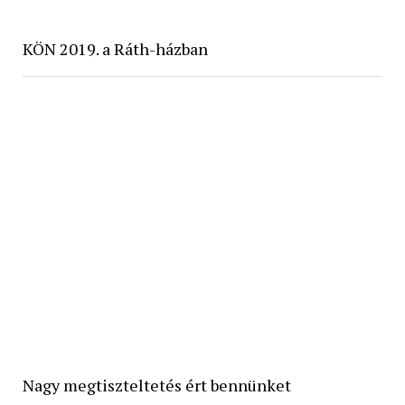
KÖN 2019. a Ráth-házban
Nagy megtiszteltetés ért bennünket