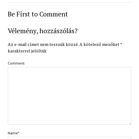
Be First to Comment
Vélemény, hozzászólás?
Az e-mail címet nem tesszük közzé.
A kötelező mezőket
*
karakterrel jelöltük
Comment
Name*