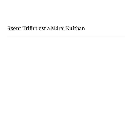
Szent Trifun est a Márai Kultban