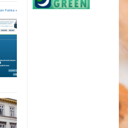
án Patika »