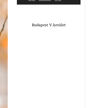
Budapest V. kerület