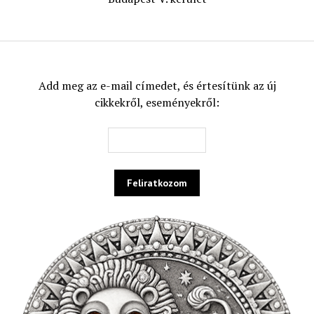
Add meg az e-mail címedet, és értesítünk az új
cikkekről, eseményekről: