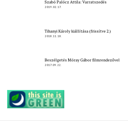
Szabó Palócz Attila: Varratszedés
2019.02.17.
Tihanyi Károly kiállítása (frissítve 2.)
2018.11.18.
Beszélgetés Móray Gábor filmrendezővel
2017.09.22.