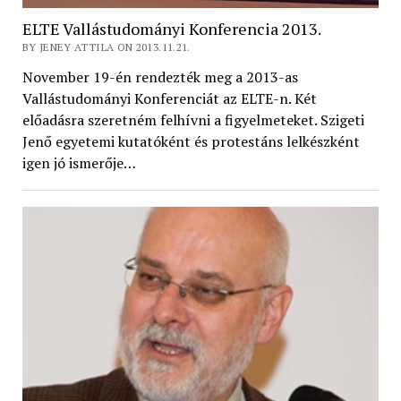
ELTE Vallástudományi Konferencia 2013.
BY JENEY ATTILA ON 2013.11.21.
November 19-én rendezték meg a 2013-as
Vallástudományi Konferenciát az ELTE-n. Két
előadásra szeretném felhívni a figyelmeteket. Szigeti
Jenő egyetemi kutatóként és protestáns lelkészként
igen jó ismerője…