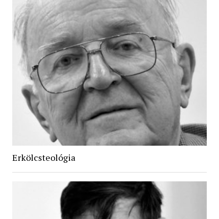
Erkölcsteológia