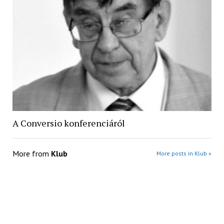
A Conversio konferenciáról
More from
Klub
More posts in Klub »