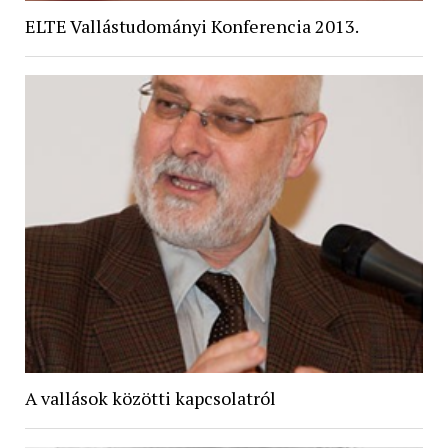
ELTE Vallástudományi Konferencia 2013.
A vallások közötti kapcsolatról