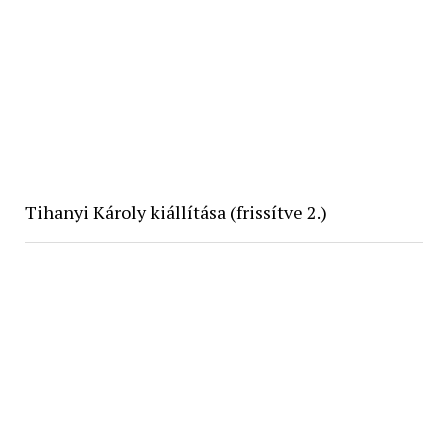
Tihanyi Károly kiállítása (frissítve 2.)