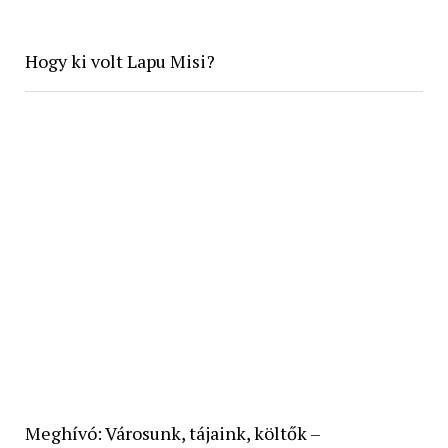
Hogy ki volt Lapu Misi?
Meghívó: Városunk, tájaink, költők –