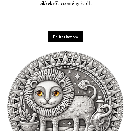
cikkekről, eseményekről: