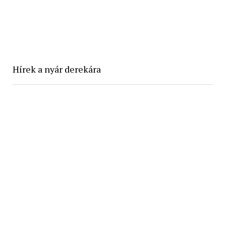
Hírek a nyár derekára