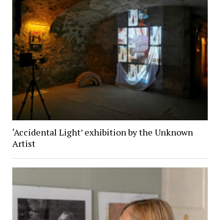
‘Accidental Light’ exhibition by the Unknown
Artist