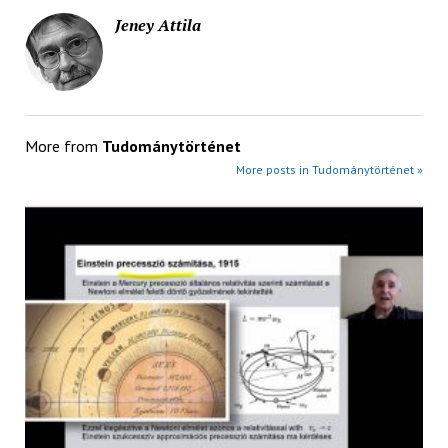
Jeney Attila
More from
Tudománytörténet
More posts in Tudománytörténet »