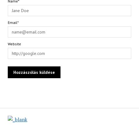
Name*
Email*
Website